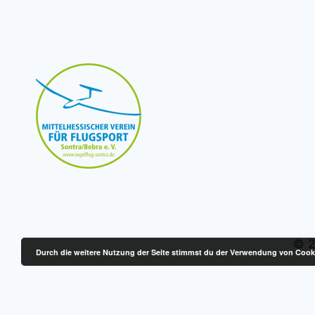
© 2
Durch die weitere Nutzung der Seite stimmst du der Verwendung von Cook