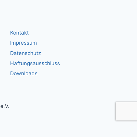
Kontakt
Impressum
Datenschutz
Haftungsausschluss
Downloads
e.V.