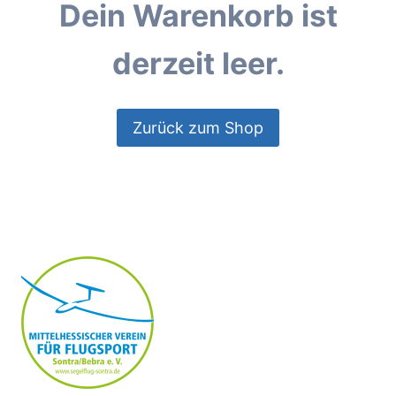
Dein Warenkorb ist
derzeit leer.
Zurück zum Shop