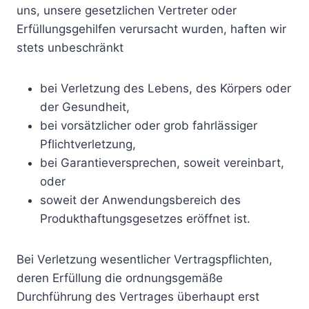
uns, unsere gesetzlichen Vertreter oder
Erfüllungsgehilfen verursacht wurden, haften wir
stets unbeschränkt
bei Verletzung des Lebens, des Körpers oder
der Gesundheit,
bei vorsätzlicher oder grob fahrlässiger
Pflichtverletzung,
bei Garantieversprechen, soweit vereinbart,
oder
soweit der Anwendungsbereich des
Produkthaftungsgesetzes eröffnet ist.
Bei Verletzung wesentlicher Vertragspflichten,
deren Erfüllung die ordnungsgemäße
Durchführung des Vertrages überhaupt erst