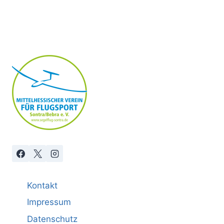
Kontakt
Impressum
Datenschutz