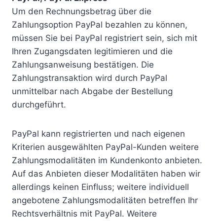
Um den Rechnungsbetrag über die
Zahlungsoption PayPal bezahlen zu können,
müssen Sie bei PayPal registriert sein, sich mit
Ihren Zugangsdaten legitimieren und die
Zahlungsanweisung bestätigen. Die
Zahlungstransaktion wird durch PayPal
unmittelbar nach Abgabe der Bestellung
durchgeführt.
PayPal kann registrierten und nach eigenen
Kriterien ausgewählten PayPal-Kunden weitere
Zahlungsmodalitäten im Kundenkonto anbieten.
Auf das Anbieten dieser Modalitäten haben wir
allerdings keinen Einfluss; weitere individuell
angebotene Zahlungsmodalitäten betreffen Ihr
Rechtsverhältnis mit PayPal. Weitere