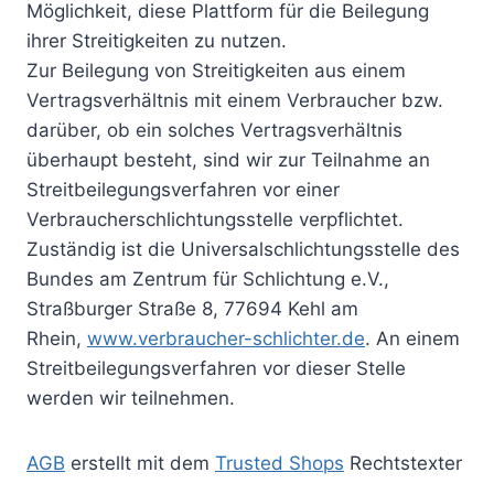
Möglichkeit, diese Plattform für die Beilegung
ihrer Streitigkeiten zu nutzen.
Zur Beilegung von Streitigkeiten aus einem
Vertragsverhältnis mit einem Verbraucher bzw.
darüber, ob ein solches Vertragsverhältnis
überhaupt besteht, sind wir zur Teilnahme an
Streitbeilegungsverfahren vor einer
Verbraucherschlichtungsstelle verpflichtet.
Zuständig ist die Universalschlichtungsstelle des
Bundes am Zentrum für Schlichtung e.V.,
Straßburger Straße 8, 77694 Kehl am
Rhein,
www.verbraucher-schlichter.de
. An einem
Streitbeilegungsverfahren vor dieser Stelle
werden wir teilnehmen.
AGB
erstellt mit dem
Trusted Shops
Rechtstexter