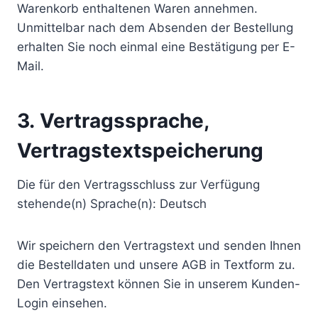
Warenkorb enthaltenen Waren annehmen.
Unmittelbar nach dem Absenden der Bestellung
erhalten Sie noch einmal eine Bestätigung per E-
Mail.
3. Vertragssprache,
Vertragstextspeicherung
Die für den Vertragsschluss zur Verfügung
stehende(n) Sprache(n): Deutsch
Wir speichern den Vertragstext und senden Ihnen
die Bestelldaten und unsere AGB in Textform zu.
Den Vertragstext können Sie in unserem Kunden-
Login einsehen.