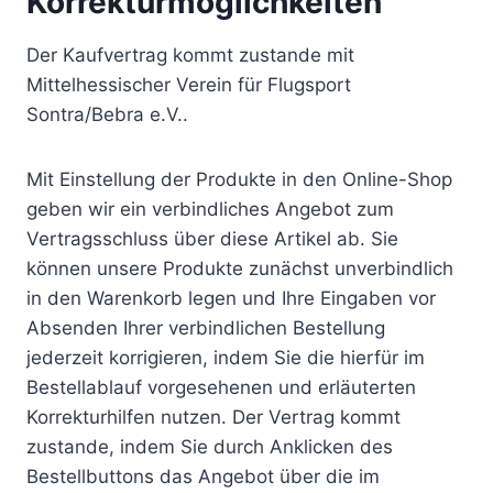
Korrekturmöglichkeiten
Der Kaufvertrag kommt zustande mit
Mittelhessischer Verein für Flugsport
Sontra/Bebra e.V..
Mit Einstellung der Produkte in den Online-Shop
geben wir ein verbindliches Angebot zum
Vertragsschluss über diese Artikel ab. Sie
können unsere Produkte zunächst unverbindlich
in den Warenkorb legen und Ihre Eingaben vor
Absenden Ihrer verbindlichen Bestellung
jederzeit korrigieren, indem Sie die hierfür im
Bestellablauf vorgesehenen und erläuterten
Korrekturhilfen nutzen. Der Vertrag kommt
zustande, indem Sie durch Anklicken des
Bestellbuttons das Angebot über die im