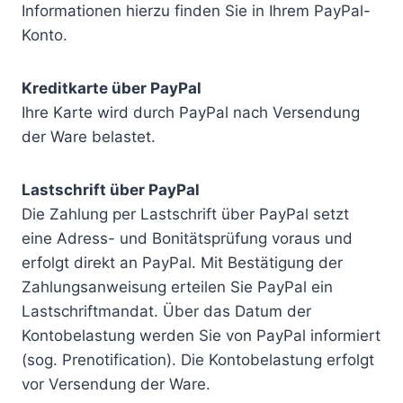
Informationen hierzu finden Sie in Ihrem PayPal-
Konto.
Kreditkarte über PayPal
Ihre Karte wird durch PayPal nach Versendung
der Ware belastet.
Lastschrift über PayPal
Die Zahlung per Lastschrift über PayPal setzt
eine Adress- und Bonitätsprüfung voraus und
erfolgt direkt an PayPal. Mit Bestätigung der
Zahlungsanweisung erteilen Sie PayPal ein
Lastschriftmandat. Über das Datum der
Kontobelastung werden Sie von PayPal informiert
(sog. Prenotification). Die Kontobelastung erfolgt
vor Versendung der Ware.