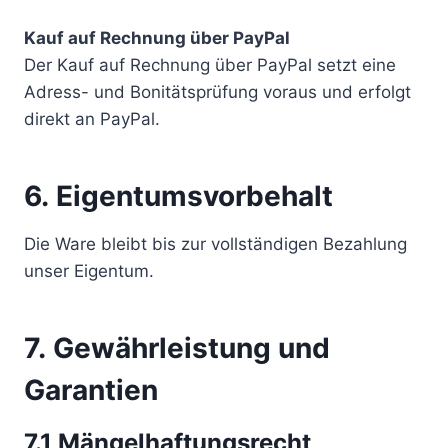
Kauf auf Rechnung über PayPal
Der Kauf auf Rechnung über PayPal setzt eine
Adress- und Bonitätsprüfung voraus und erfolgt
direkt an PayPal.
6. Eigentumsvorbehalt​​​​​​​
Die Ware bleibt bis zur vollständigen Bezahlung
unser Eigentum.
7. Gewährleistung und
Garantien​​​​​​​
7.1 Mängelhaftungsrecht