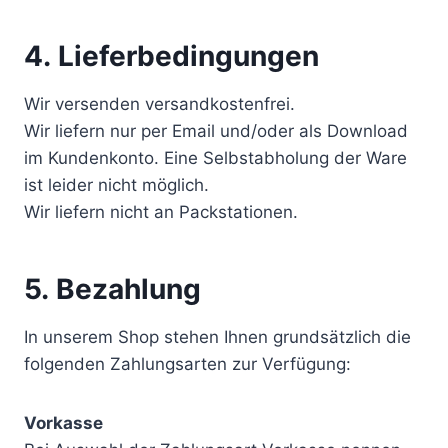
4. Lieferbedingungen
Wir versenden versandkostenfrei.
Wir liefern nur per Email und/oder als Download
im Kundenkonto. Eine Selbstabholung der Ware
ist leider nicht möglich.
Wir liefern nicht an Packstationen.
5. Bezahlung
In unserem Shop stehen Ihnen grundsätzlich die
folgenden Zahlungsarten zur Verfügung:
Vorkasse