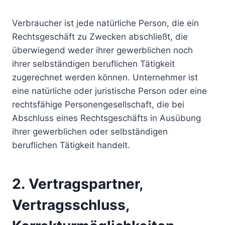
Verbraucher ist jede natürliche Person, die ein
Rechtsgeschäft zu Zwecken abschließt, die
überwiegend weder ihrer gewerblichen noch
ihrer selbständigen beruflichen Tätigkeit
zugerechnet werden können. Unternehmer ist
eine natürliche oder juristische Person oder eine
rechtsfähige Personengesellschaft, die bei
Abschluss eines Rechtsgeschäfts in Ausübung
ihrer gewerblichen oder selbständigen
beruflichen Tätigkeit handelt.
2. Vertragspartner,
Vertragsschluss,