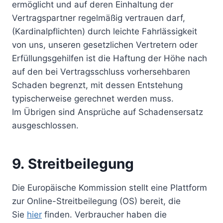
ermöglicht und auf deren Einhaltung der
Vertragspartner regelmäßig vertrauen darf,
(Kardinalpflichten) durch leichte Fahrlässigkeit
von uns, unseren gesetzlichen Vertretern oder
Erfüllungsgehilfen ist die Haftung der Höhe nach
auf den bei Vertragsschluss vorhersehbaren
Schaden begrenzt, mit dessen Entstehung
typischerweise gerechnet werden muss.
Im Übrigen sind Ansprüche auf Schadensersatz
ausgeschlossen.
9. Streitbeilegung​​​​​​​
Die Europäische Kommission stellt eine Plattform
zur Online-Streitbeilegung (OS) bereit, die
Sie
hier
finden. Verbraucher haben die