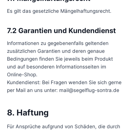
Es gilt das gesetzliche Mängelhaftungsrecht.
7.2 Garantien und Kundendienst
Informationen zu gegebenenfalls geltenden
zusätzlichen Garantien und deren genaue
Bedingungen finden Sie jeweils beim Produkt
und auf besonderen Informationsseiten im
Online-Shop.
Kundendienst: Bei Fragen wenden Sie sich gerne
per Mail an uns unter: mail@segelflug-sontra.de
8. Haftung​​​​​​​
Für Ansprüche aufgrund von Schäden, die durch