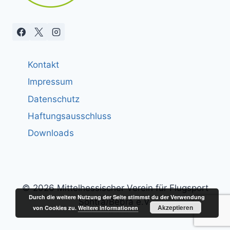
Kontakt
Impressum
Datenschutz
Haftungsausschluss
Downloads
© 2026 Mittelhessischer Verein für Flugsport
Durch die weitere Nutzung der Seite stimmst du der Verwendung
Sontra/Bebra e.V.
Akzeptieren
von Cookies zu.
Weitere Informationen