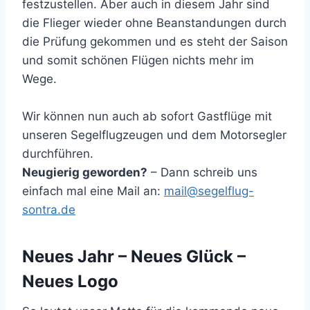
festzustellen. Aber auch in diesem Jahr sind
die Flieger wieder ohne Beanstandungen durch
die Prüfung gekommen und es steht der Saison
und somit schönen Flügen nichts mehr im
Wege.
Wir können nun auch ab sofort Gastflüge mit
unseren Segelflugzeugen und dem Motorsegler
durchführen.
Neugierig geworden?
– Dann schreib uns
einfach mal eine Mail an:
mail@segelflug-
sontra.de
Neues Jahr – Neues Glück –
Neues Logo