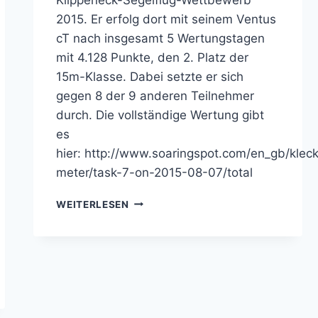
2015. Er erfolg dort mit seinem Ventus
cT nach insgesamt 5 Wertungstagen
mit 4.128 Punkte, den 2. Platz der
15m-Klasse. Dabei setzte er sich
gegen 8 der 9 anderen Teilnehmer
durch. Die vollständige Wertung gibt
es
hier: http://www.soaringspot.com/en_gb/kleck
meter/task-7-on-2015-08-07/total
KLIPPENECK
WEITERLESEN
WETTBEWERB