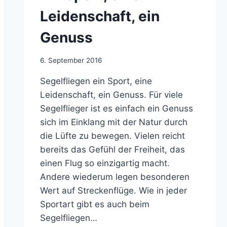
Leidenschaft, ein
Genuss
Von
6. September 2016
Jens
Segelfliegen ein Sport, eine
Konopka
Leidenschaft, ein Genuss. Für viele
Segelflieger ist es einfach ein Genuss
sich im Einklang mit der Natur durch
die Lüfte zu bewegen. Vielen reicht
bereits das Gefühl der Freiheit, das
einen Flug so einzigartig macht.
Andere wiederum legen besonderen
Wert auf Streckenflüge. Wie in jeder
Sportart gibt es auch beim
Segelfliegen…