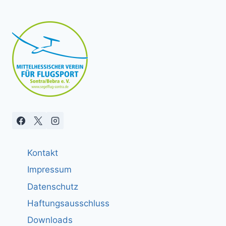
Kontakt
Impressum
Datenschutz
Haftungsausschluss
Downloads