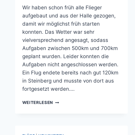
jens.konopka
Wir haben schon früh alle Flieger
aufgebaut und aus der Halle gezogen,
damit wir möglichst früh starten
konnten. Das Wetter war sehr
vielversprechend angesagt, sodass
Aufgaben zwischen 500km und 700km
geplant wurden. Leider konnten die
Aufgaben nicht angeschlossen werden.
Ein Flug endete bereits nach gut 120km
in Steinberg und musste von dort aus
fortgesetzt werden….
SUPER
WEITERLESEN
FLUGTAG