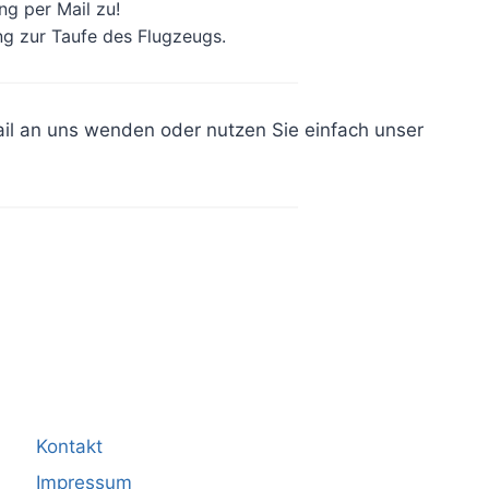
g per Mail zu!
ng zur Taufe des Flugzeugs.
ail an uns wenden oder nutzen Sie einfach unser
Kontakt
Impressum