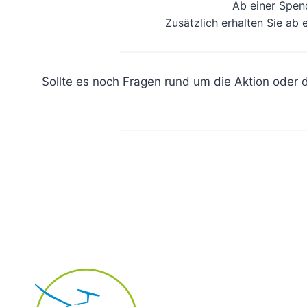
Ab einer Spen
Zusätzlich erhalten Sie ab
Sollte es noch Fragen rund um die Aktion oder 