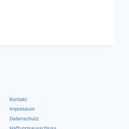
Kontakt
Impressum
Datenschutz
Haftungsausschluss