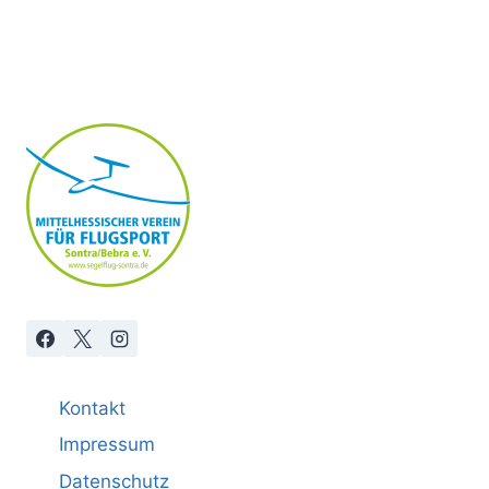
Kontakt
Impressum
Datenschutz