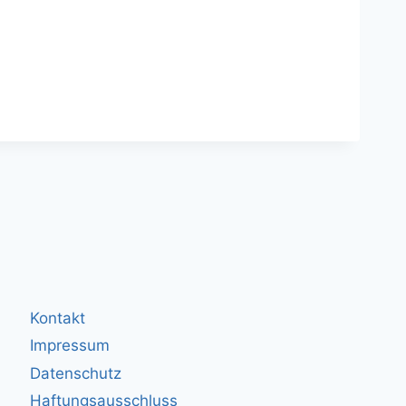
Kontakt
Impressum
Datenschutz
Haftungsausschluss