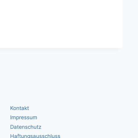
Kontakt
Impressum
Datenschutz
Haftungsausschluss